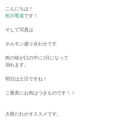
こんにちは！
松川竜道
です！
そして写真は
ホルモン盛り合わせです
肉の味が口の中に1日になって
溺れます。
明日は土日ですね！
ご褒美にお肉はつきものです！！
大根だれがオススメです。