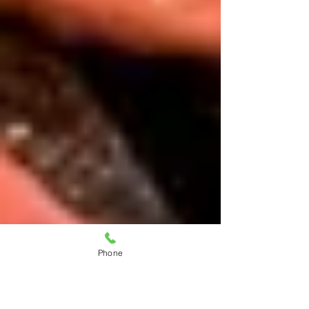
Phone