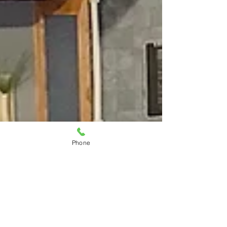
Phone