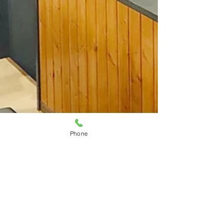
Phone