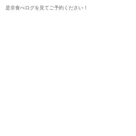
是非食べログを見てご予約ください！