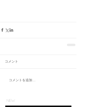
コメント
コメントを追加…
NEW