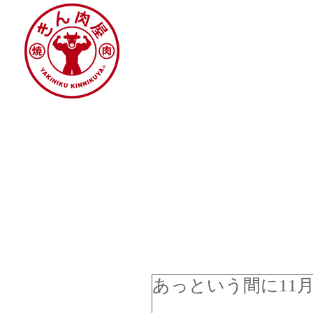
あっという間に11