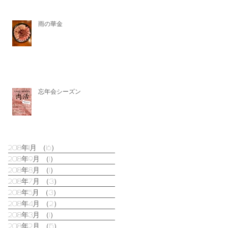
雨の華金
Archive
忘年会シーズン
2018年11月
（16）
16件の記事
2018年9月
（1）
1件の記事
2018年8月
（1）
1件の記事
2018年7月
（3）
3件の記事
2018年5月
（3）
3件の記事
2018年4月
（2）
2件の記事
2018年3月
（1）
1件の記事
2018年2月
（15）
15件の記事