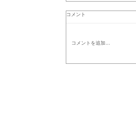
コメント
コメントを追加…