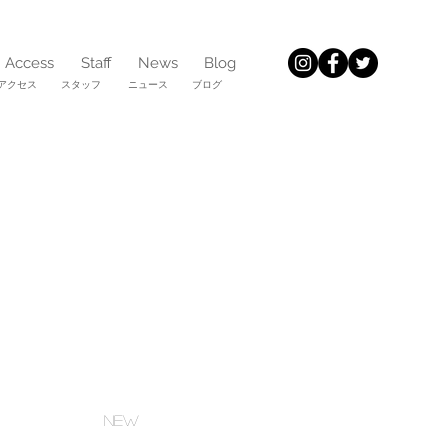
Access
Staff
News
Blog
アクセス スタッフ
ニュース ブログ
NEW