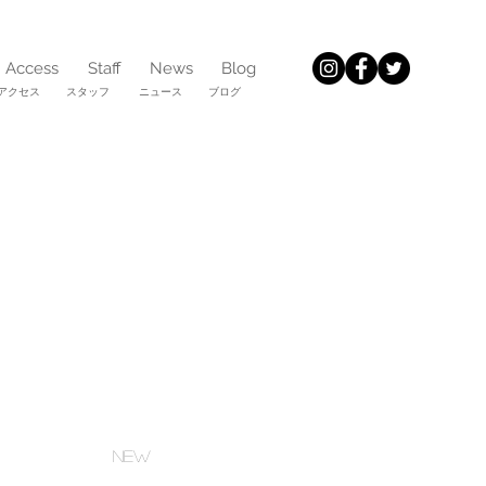
Access
Staff
News
Blog
アクセス スタッフ
ニュース ブログ
NEW