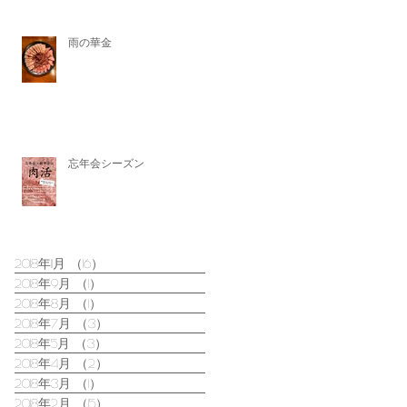
雨の華金
Archive
忘年会シーズン
2018年11月
（16）
16件の記事
2018年9月
（1）
1件の記事
2018年8月
（1）
1件の記事
2018年7月
（3）
3件の記事
2018年5月
（3）
3件の記事
2018年4月
（2）
2件の記事
2018年3月
（1）
1件の記事
2018年2月
（15）
15件の記事