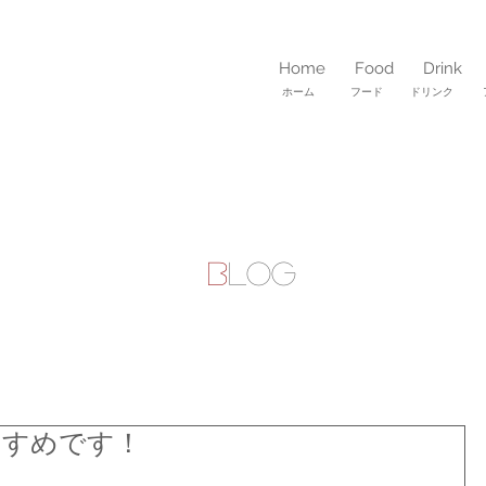
Home
Food
Drink
ホーム フード ドリンク 
B
LOG
すすめです！