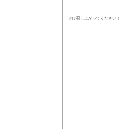
ぜひ召し上がってください！