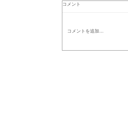
コメント
コメントを追加…