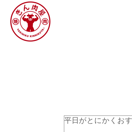
平日がとにかくお