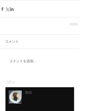
コメント
コメントを追加…
NEW
睡眠